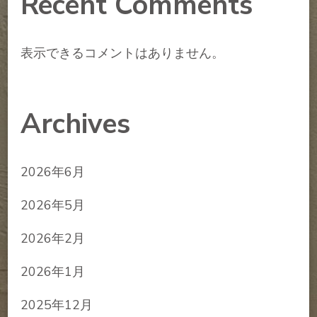
Recent Comments
表示できるコメントはありません。
Archives
2026年6月
2026年5月
2026年2月
2026年1月
2025年12月