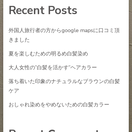
Recent Posts
外国人旅行者の方からgoogle mapsに口コミ頂
きました
夏を楽しむための明るめ白髪染め
大人女性の”白髪を活かす”ヘアカラー
落ち着いた印象のナチュラルなブラウンの白髪
ケア
おしゃれ染めをやめないための白髪カラー