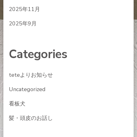
2025年11月
2025年9月
Categories
teteよりお知らせ
Uncategorized
看板犬
髪・頭皮のお話し