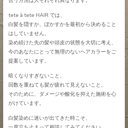
合う方法は人それぞれ異なります。
tete à tete HAIR では、
白髪を隠すか、ぼかすかを最初から決めること
はしていません。
染め続けた先の髪や頭皮の状態を大切に考え、
今のあなたにとって無理のないヘアカラーをご
提案しています。
暗くなりすぎないこと、
回数を重ねても髪が疲れて見えないこと。
そのために、ダメージや酸化を抑えた施術を心
がけています。
白髪染めに迷いが出てきた時こそ、
一度立ち止まって相談してみてください。