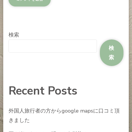
検索
検
索
Recent Posts
外国人旅行者の方からgoogle mapsに口コミ頂
きました