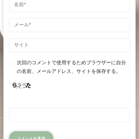
次回のコメントで使用するためブラウザーに自分
の名前、メールアドレス、サイトを保存する。