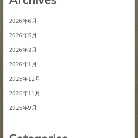
Archives
2026年6月
2026年5月
2026年2月
2026年1月
2025年12月
2025年11月
2025年9月