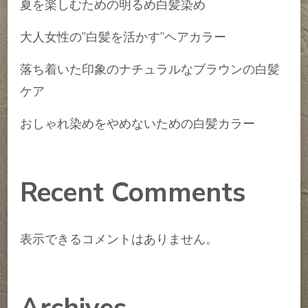
夏を楽しむための明るめ白髪染め
大人女性の”白髪を活かす”ヘアカラー
落ち着いた印象のナチュラルなブラウンの白髪
ケア
おしゃれ染めをやめないための白髪カラー
Recent Comments
表示できるコメントはありません。