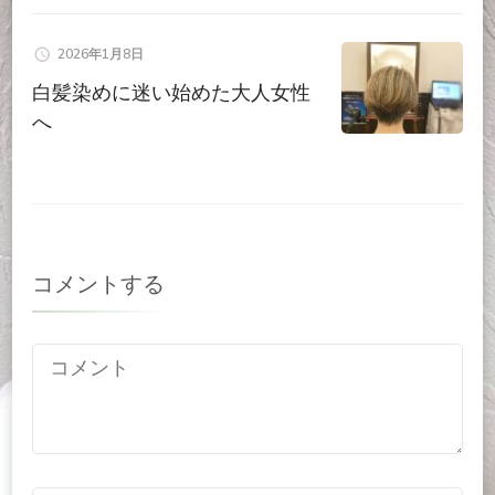
2026年1月8日
白髪染めに迷い始めた大人女性
へ
コメントする