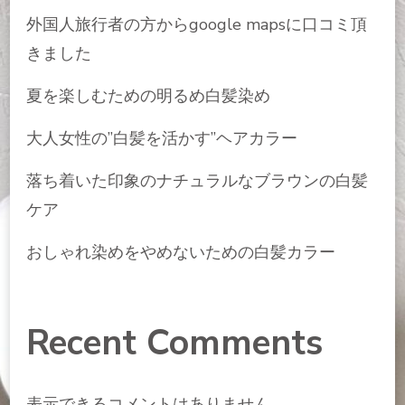
外国人旅行者の方からgoogle mapsに口コミ頂
きました
夏を楽しむための明るめ白髪染め
大人女性の”白髪を活かす”ヘアカラー
落ち着いた印象のナチュラルなブラウンの白髪
ケア
おしゃれ染めをやめないための白髪カラー
Recent Comments
表示できるコメントはありません。