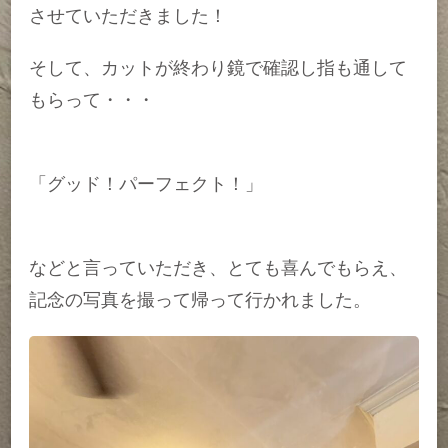
させていただきました！
そして、カットが終わり鏡で確認し指も通して
もらって・・・
「グッド！パーフェクト！」
などと言っていただき、とても喜んでもらえ、
記念の写真を撮って帰って行かれました。