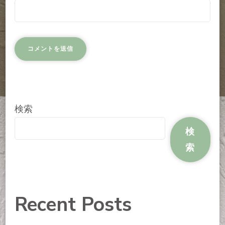
検索
検
索
Recent Posts