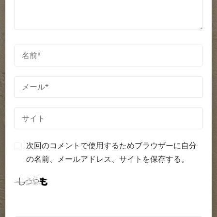
シ
ョ
ン
次回のコメントで使用するためブラウザーに自分
の名前、メールアドレス、サイトを保存する。