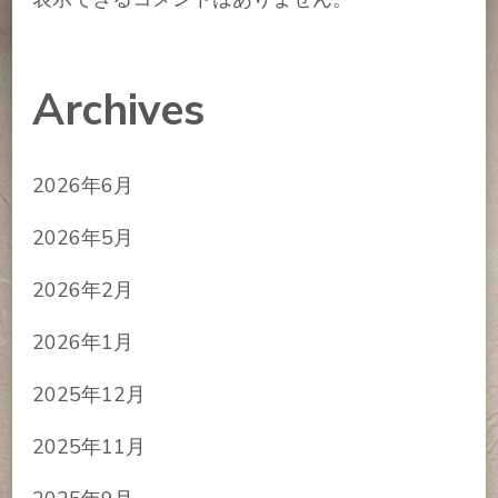
Archives
2026年6月
2026年5月
2026年2月
2026年1月
2025年12月
2025年11月