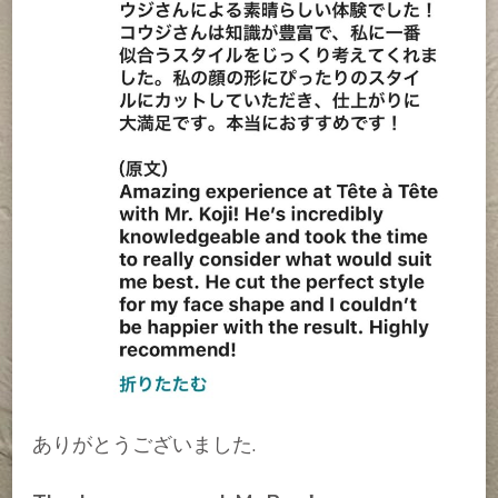
ありがとうございました.