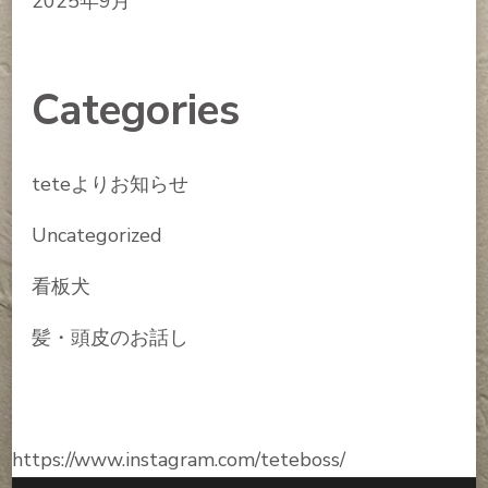
2025年9月
Categories
teteよりお知らせ
Uncategorized
看板犬
髪・頭皮のお話し
https://www.instagram.com/teteboss/