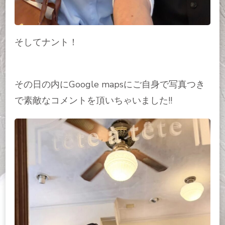
そしてナント！
その日の内にGoogle mapsにご自身で写真つき
で素敵なコメントを頂いちゃいました!!