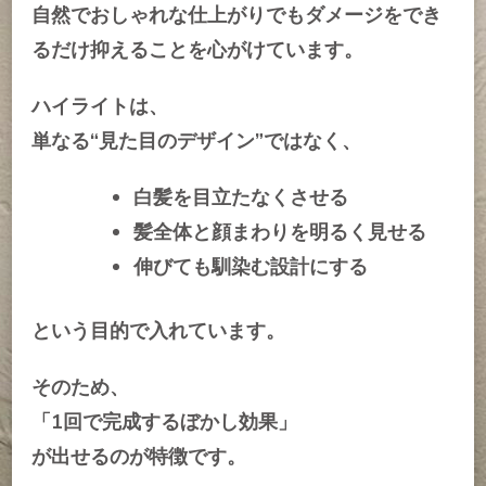
自然でおしゃれな仕上がりでもダメージをでき
るだけ抑えることを心がけています。
ハイライトは、
単なる“見た目のデザイン”ではなく、
白髪を目立たなくさせる
髪全体と顔まわりを明るく見せる
伸びても馴染む設計にする
という目的で入れています。
そのため、
「1回で完成するぼかし効果」
が出せるのが特徴です。