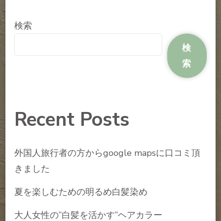
検索
検
索
Recent Posts
外国人旅行者の方からgoogle mapsに口コミ頂
きました
夏を楽しむための明るめ白髪染め
大人女性の”白髪を活かす”ヘアカラー