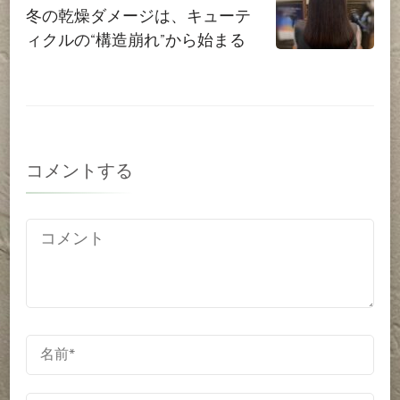
冬の乾燥ダメージは、キューテ
ィクルの“構造崩れ”から始まる
コメントする