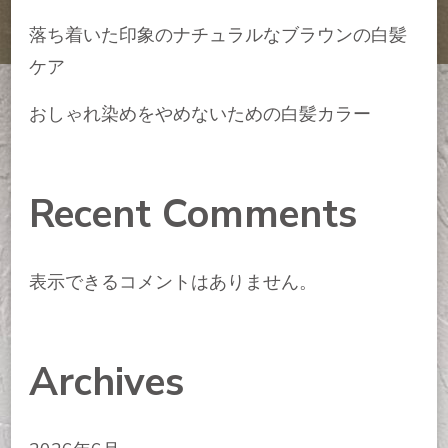
落ち着いた印象のナチュラルなブラウンの白髪
ケア
おしゃれ染めをやめないための白髪カラー
Recent Comments
表示できるコメントはありません。
Archives