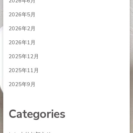
2026年6月
2026年5月
2026年2月
2026年1月
2025年12月
2025年11月
2025年9月
Categories