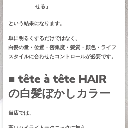
せる」
という結果になります。
単に明るくするだけではなく、
白髪の量・位置・密集度・髪質・顔色・ライフ
スタイルに合わせたコントロールが必要です。
■ tête à tête HAIR
の白髪ぼかしカラー
当店では、
高いハイライトテクニックに加え