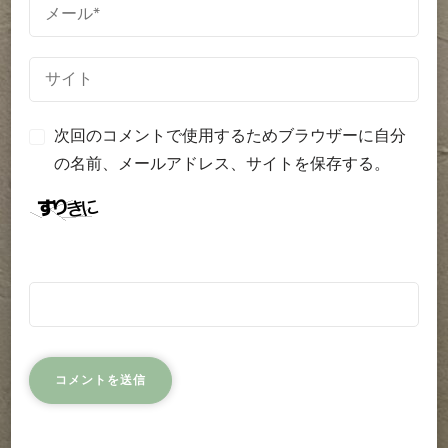
次回のコメントで使用するためブラウザーに自分
の名前、メールアドレス、サイトを保存する。