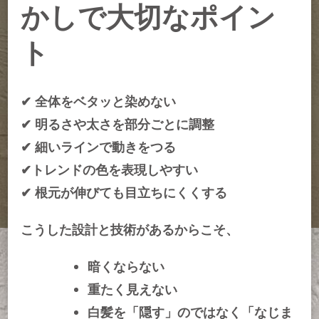
かしで大切なポイン
ト
✔ 全体をベタッと染めない
✔ 明るさや太さを部分ごとに調整
✔ 細いラインで動きをつる
✔トレンドの色を表現しやすい
✔ 根元が伸びても目立ちにくくする
こうした設計と技術があるからこそ、
暗くならない
重たく見えない
白髪を「隠す」のではなく「なじま