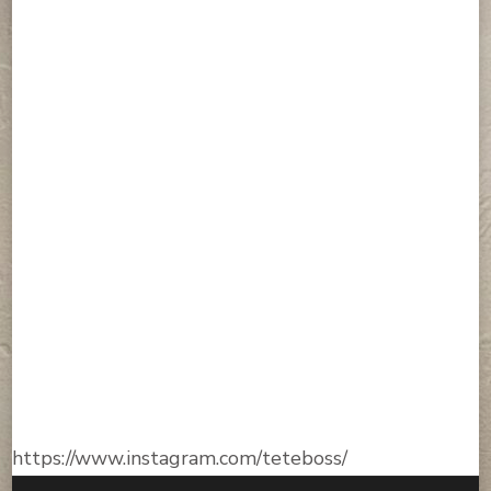
https://www.instagram.com/teteboss/