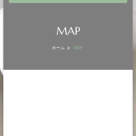
MAP
ホーム
MAP