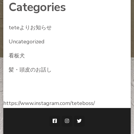
Categories
teteよりお知らせ
Uncategorized
看板犬
髪・頭皮のお話し
https://www.instagram.com/teteboss/