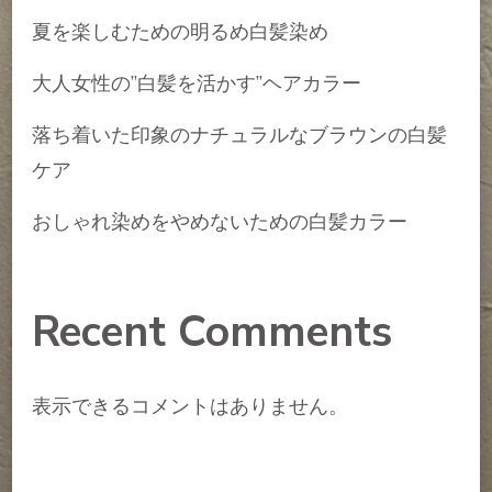
夏を楽しむための明るめ白髪染め
大人女性の”白髪を活かす”ヘアカラー
落ち着いた印象のナチュラルなブラウンの白髪
ケア
おしゃれ染めをやめないための白髪カラー
Recent Comments
表示できるコメントはありません。