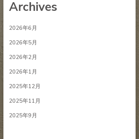
Archives
2026年6月
2026年5月
2026年2月
2026年1月
2025年12月
2025年11月
2025年9月