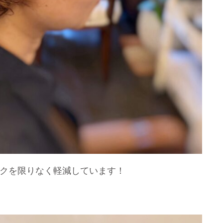
クを限りなく軽減しています！