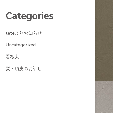
Categories
teteよりお知らせ
Uncategorized
看板犬
髪・頭皮のお話し