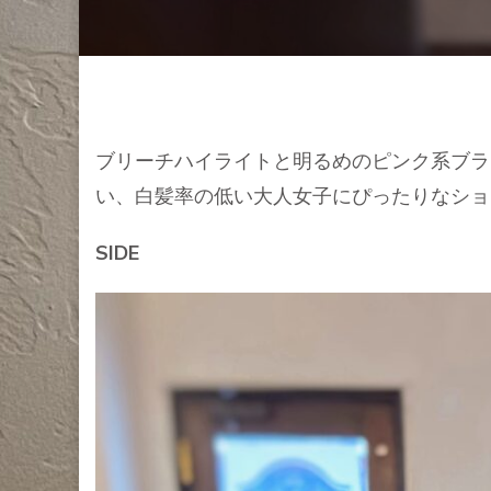
ブリーチハイライトと明るめのピンク系ブラ
い、白髪率の低い大人女子にぴったりなショ
SIDE