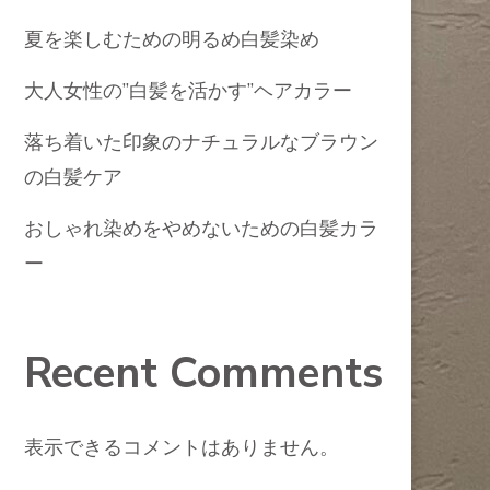
夏を楽しむための明るめ白髪染め
大人女性の”白髪を活かす”ヘアカラー
落ち着いた印象のナチュラルなブラウン
の白髪ケア
おしゃれ染めをやめないための白髪カラ
ー
Recent Comments
表示できるコメントはありません。