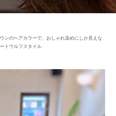
ウンのヘアカラーで、おしゃれ染めにしか見えな
ートウルフスタイル