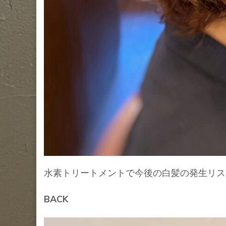
水素トリートメントで今後の白髪の発生リス
BACK