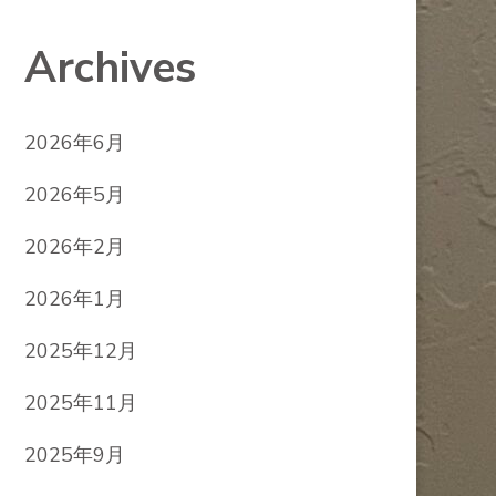
Archives
2026年6月
2026年5月
2026年2月
2026年1月
2025年12月
2025年11月
2025年9月