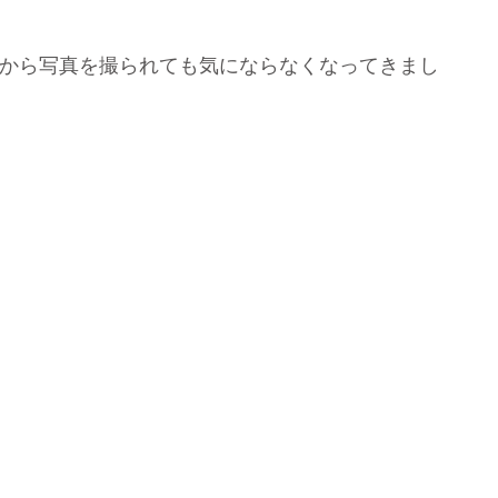
から写真を撮られても気にならなくなってきまし