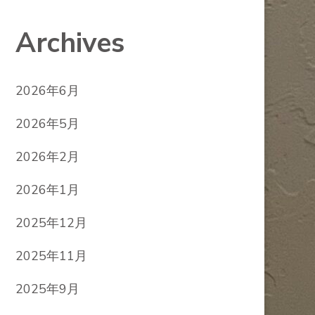
Archives
2026年6月
2026年5月
2026年2月
2026年1月
2025年12月
2025年11月
2025年9月