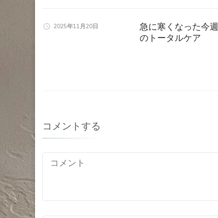
急に寒くなった今週
2025年11月20日
のトータルケア
コメントする