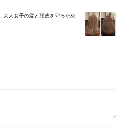
…大人女子の髪と頭皮を守るため