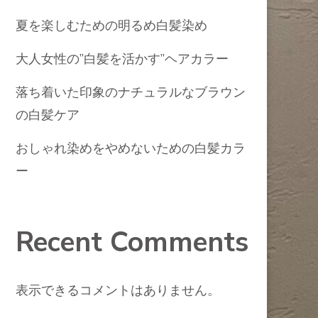
夏を楽しむための明るめ白髪染め
大人女性の”白髪を活かす”ヘアカラー
落ち着いた印象のナチュラルなブラウン
の白髪ケア
おしゃれ染めをやめないための白髪カラ
ー
Recent Comments
表示できるコメントはありません。