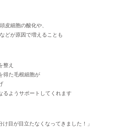
頭皮細胞の酸化や、
などが原因で増えることも
を整え
を得た毛根細胞が
げ
”なるようサポートしてくれます
分け目が目立たなくなってきました！」