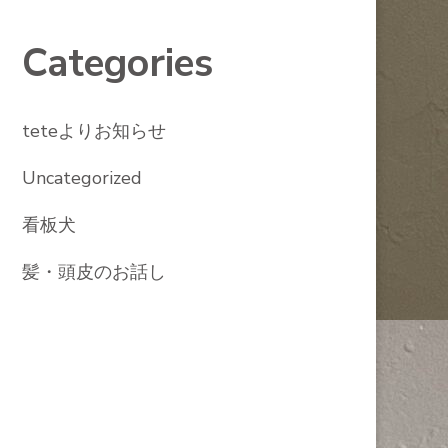
Categories
teteよりお知らせ
Uncategorized
看板犬
髪・頭皮のお話し