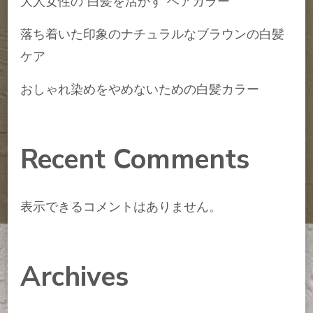
大人女性の”白髪を活かす”ヘアカラー
落ち着いた印象のナチュラルなブラウンの白髪
ケア
おしゃれ染めをやめないための白髪カラー
Recent Comments
表示できるコメントはありません。
Archives