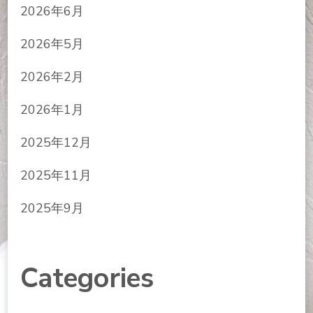
2026年6月
2026年5月
2026年2月
2026年1月
2025年12月
2025年11月
2025年9月
Categories