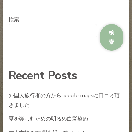
検索
検
索
Recent Posts
外国人旅行者の方からgoogle mapsに口コミ頂
きました
夏を楽しむための明るめ白髪染め