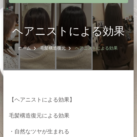
ヘアニストによる効果
ホーム
毛髪構造復元
ヘアニストによる効果
【ヘアニストによる効果】
毛髪構造復元による効果
・自然なツヤが生まれる