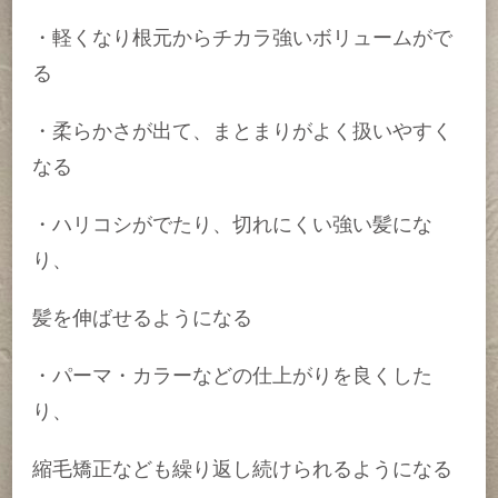
・軽くなり根元からチカラ強いボリュームがで
る
・柔らかさが出て、まとまりがよく扱いやすく
なる
・ハリコシがでたり、切れにくい強い髪にな
り、
髪を伸ばせるようになる
・パーマ・カラーなどの仕上がりを良くした
り、
縮毛矯正なども繰り返し続けられるようになる